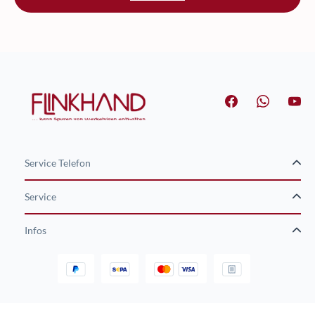
Service Telefon
Service
Infos