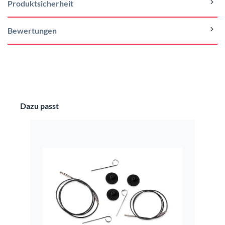
Produktsicherheit
Bewertungen
Produktgalerie überspringen
Dazu passt