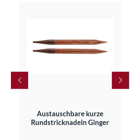
Austauschbare kurze
Rundstricknadeln Ginger