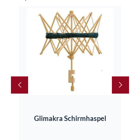
Glimakra Schirmhaspel