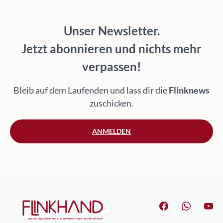
Unser Newsletter.
Jetzt abonnieren und nichts mehr
verpassen!
Bleib auf dem Laufenden und lass dir die
Flinknews
zuschicken.
ANMELDEN