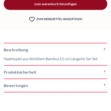
zum warenkorb hinzufügen
ZUM MERKZETTEL HINZUFÜGEN
Beschreibung
Nadelspiel aus felxiblem Bambus15 cm LängeIm 5er Set
Produktsicherheit
Bewertungen