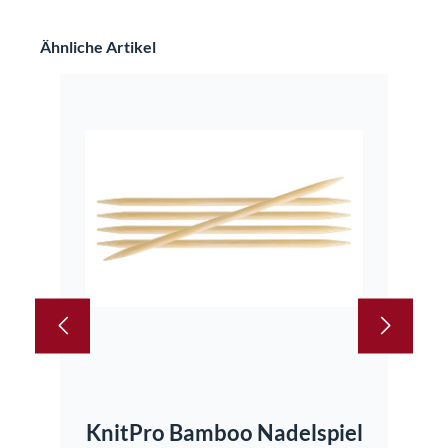
Produktgalerie überspringen
Ähnliche Artikel
KnitPro Bamboo Nadelspiel