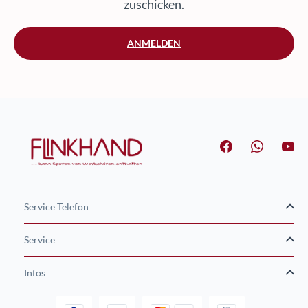
zuschicken.
ANMELDEN
Service Telefon
Service
Infos