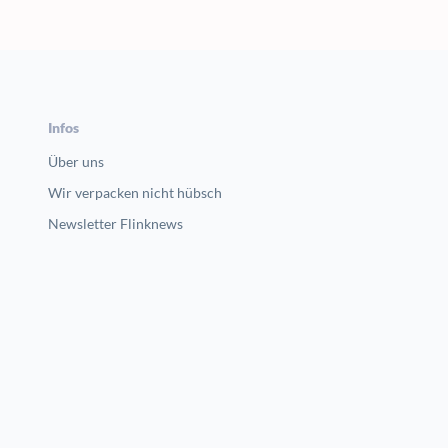
Infos
Über uns
Wir verpacken nicht hübsch
Newsletter Flinknews