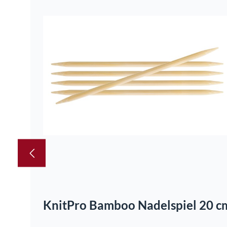
KnitPro Bamboo Nadelspiel 20 c