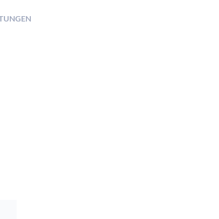
TUNGEN