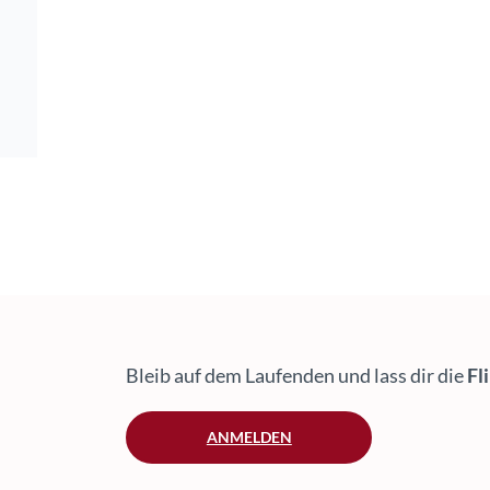
Bleib auf dem Laufenden und lass dir die
Fl
ANMELDEN