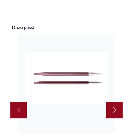
Produktgalerie überspringen
Dazu passt