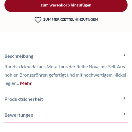
zum warenkorb hinzufügen
ZUM MERKZETTEL HINZUFÜGEN
Beschreibung
Rundstricknadel aus Metall aus der Reihe Nova mit Seil. Aus
hohlen Bronzeröhren gefertigt und mit hochwertigem Nickel
legier…
Mehr
Produktsicherheit
Bewertungen