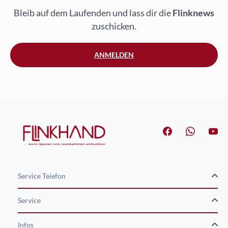
Bleib auf dem Laufenden und lass dir die
Flinknews
zuschicken.
ANMELDEN
Service Telefon
Service
Infos