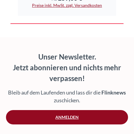
Preise inkl. MwSt. zzgl. Versandkosten
Unser Newsletter.
Jetzt abonnieren und nichts mehr
verpassen!
Bleib auf dem Laufenden und lass dir die
Flinknews
zuschicken.
ANMELDEN