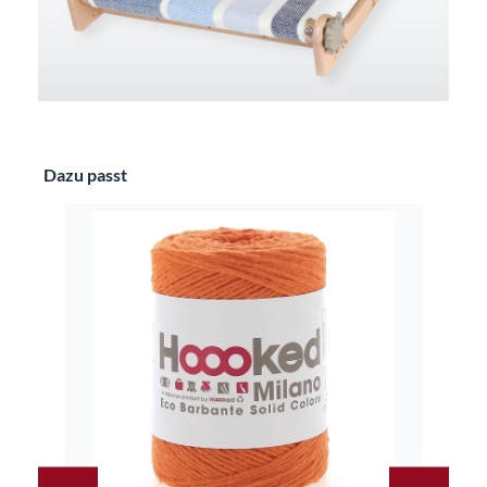
Produktgalerie überspringen
Dazu passt