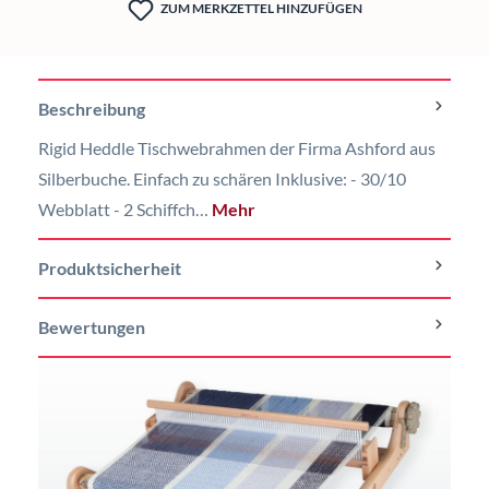
ZUM MERKZETTEL HINZUFÜGEN
Beschreibung
Rigid Heddle Tischwebrahmen der Firma Ashford aus
Silberbuche. Einfach zu schären Inklusive: - 30/10
Webblatt - 2 Schiffch…
Mehr
Produktsicherheit
Bewertungen