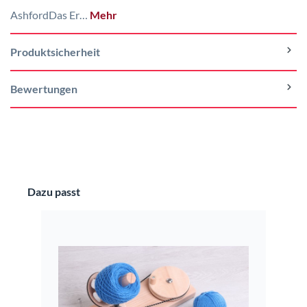
AshfordDas Er…
Mehr
Produktsicherheit
Bewertungen
Produktgalerie überspringen
Dazu passt