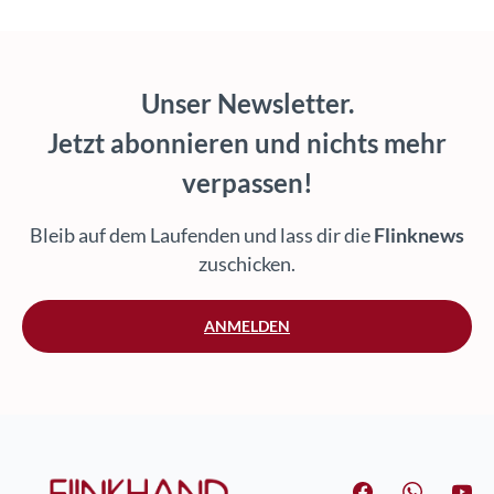
Unser Newsletter.
Jetzt abonnieren und nichts mehr
verpassen!
Bleib auf dem Laufenden und lass dir die
Flinknews
zuschicken.
ANMELDEN