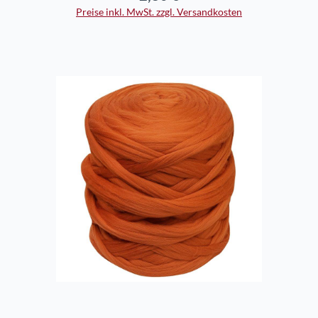
Preise inkl. MwSt. zzgl. Versandkosten
In den Warenkorb