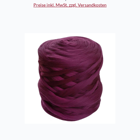
Preise inkl. MwSt. zzgl. Versandkosten
In den Warenkorb