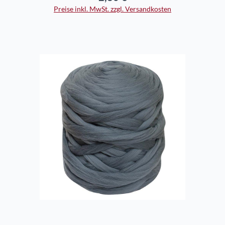
Preise inkl. MwSt. zzgl. Versandkosten
In den Warenkorb