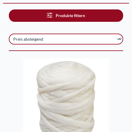
Produkte filtern