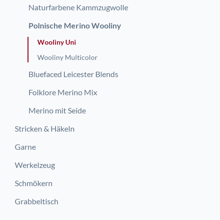
Naturfarbene Kammzugwolle
Polnische Merino Wooliny
Wooliny Uni
Wooliny Multicolor
Bluefaced Leicester Blends
Folklore Merino Mix
Merino mit Seide
Stricken & Häkeln
Garne
Werkelzeug
Schmökern
Grabbeltisch