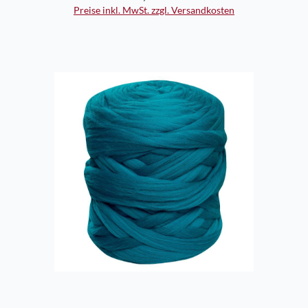
Preise inkl. MwSt. zzgl. Versandkosten
In den Warenkorb