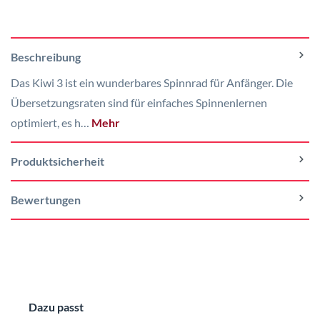
Beschreibung
Das Kiwi 3 ist ein wunderbares Spinnrad für Anfänger. Die
Übersetzungsraten sind für einfaches Spinnenlernen
optimiert, es h…
Mehr
Produktsicherheit
Bewertungen
Produktgalerie überspringen
Dazu passt