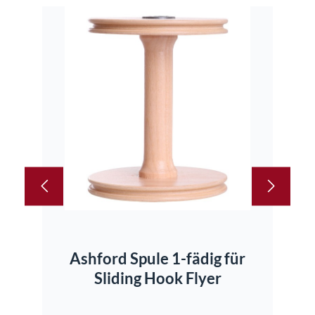
Ashford Spule 1-fädig für
Sliding Hook Flyer