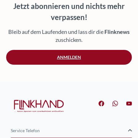
Jetzt abonnieren und nichts mehr
verpassen!
Bleib auf dem Laufenden und lass dir die
Flinknews
zuschicken.
ANMELDEN
Service Telefon