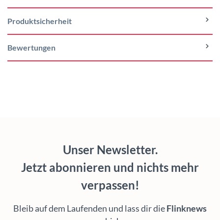
Produktsicherheit
Bewertungen
Unser Newsletter.
Jetzt abonnieren und nichts mehr
verpassen!
Bleib auf dem Laufenden und lass dir die
Flinknews