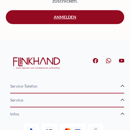
zuschicken.
ANMELDEN
Service Telefon
Service
Infos