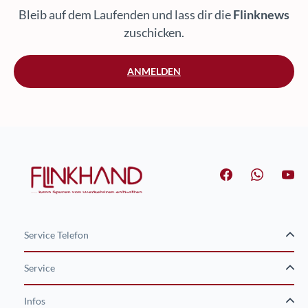
Bleib auf dem Laufenden und lass dir die
Flinknews
zuschicken.
ANMELDEN
Service Telefon
Service
Infos