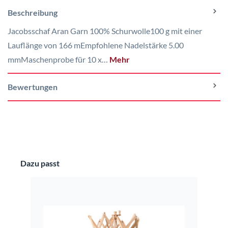
Beschreibung
Jacobsschaf Aran Garn 100% Schurwolle100 g mit einer
Lauflänge von 166 mEmpfohlene Nadelstärke 5.00
mmMaschenprobe für 10 x…
Mehr
Bewertungen
Produktgalerie überspringen
Dazu passt