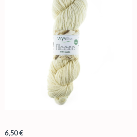
Regulärer Preis:
6,50 €