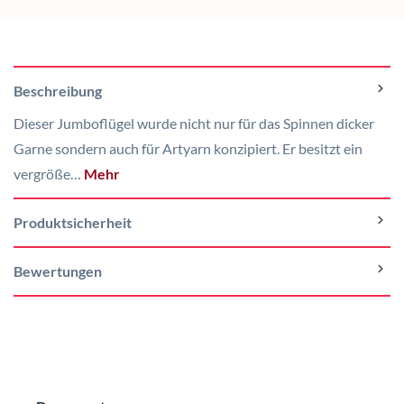
Beschreibung
Dieser Jumboflügel wurde nicht nur für das Spinnen dicker
Garne sondern auch für Artyarn konzipiert. Er besitzt ein
vergröße…
Mehr
Produktsicherheit
Bewertungen
Produktgalerie überspringen