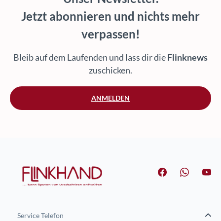
Jetzt abonnieren und nichts mehr
verpassen!
Bleib auf dem Laufenden und lass dir die
Flinknews
zuschicken.
ANMELDEN
Service Telefon