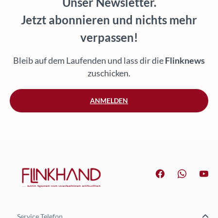
Unser Newsletter.
Jetzt abonnieren und nichts mehr
verpassen!
Bleib auf dem Laufenden und lass dir die
Flinknews
zuschicken.
ANMELDEN
Service Telefon