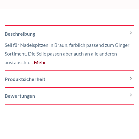
Beschreibung
Seil für Nadelspitzen in Braun, farblich passend zum Ginger
Sortiment. Die Seile passen aber auch an alle anderen
austauschb…
Mehr
Produktsicherheit
Bewertungen