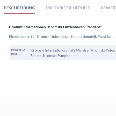
BESCHREIBUNG
PRODUKTSICHERHEIT
BEWER
Produktinformationen "Kromski Einziehhaken Standard"
Einziehhaken für Kromski Spinnräder, Standardmodell. Passt für all
PASSEND
Kromski Interlude, Kromski Minstrel, Kromski Polon
FÜR:
Sonata, Kromski Symphonie