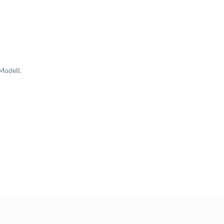
Modell.