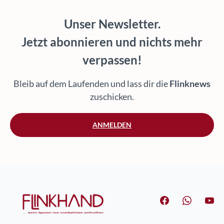
Unser Newsletter.
Jetzt abonnieren und nichts mehr
verpassen!
Bleib auf dem Laufenden und lass dir die
Flinknews
zuschicken.
ANMELDEN