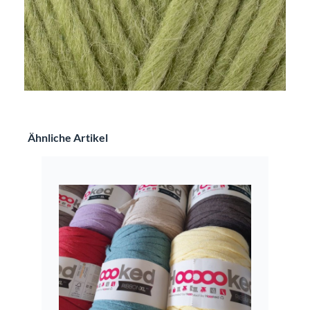
Produktgalerie überspringen
Ähnliche Artikel