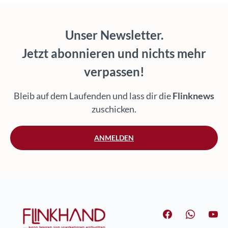
Unser Newsletter.
Jetzt abonnieren und nichts mehr
verpassen!
Bleib auf dem Laufenden und lass dir die
Flinknews
zuschicken.
ANMELDEN