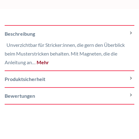
Beschreibung
Unverzichtbar für Stricker:innen, die gern den Überblick
beim Musterstricken behalten. Mit Magneten, die die
Anleitung an…
Mehr
Produktsicherheit
Bewertungen