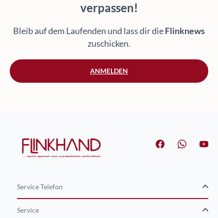
verpassen!
Bleib auf dem Laufenden und lass dir die
Flinknews
zuschicken.
ANMELDEN
Service Telefon
Service