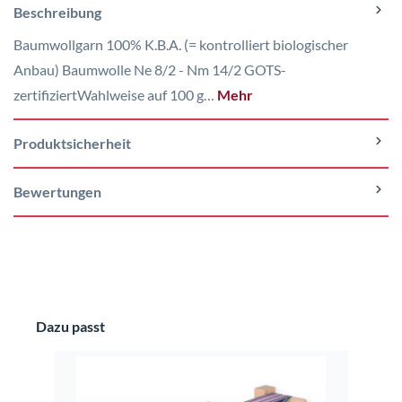
Beschreibung
Baumwollgarn 100% K.B.A. (= kontrolliert biologischer
Anbau) Baumwolle Ne 8/2 - Nm 14/2 GOTS-
zertifiziertWahlweise auf 100 g…
Mehr
Produktsicherheit
Bewertungen
Produktgalerie überspringen
Dazu passt