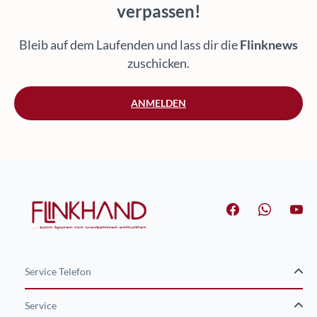
verpassen!
Bleib auf dem Laufenden und lass dir die
Flinknews
zuschicken.
ANMELDEN
Service Telefon
Service