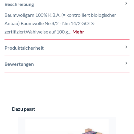
Beschreibung
Baumwollgarn 100% K.B.A. (= kontrolliert biologischer
Anbau) Baumwolle Ne 8/2 - Nm 14/2 GOTS-
zertifiziertWahlweise auf 100 g…
Mehr
Produktsicherheit
Bewertungen
Produktgalerie überspringen
Dazu passt